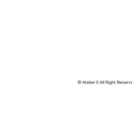
© Atelier 0 All Right Reserv