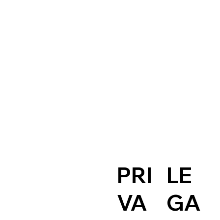
PRI
LE
VA
GA